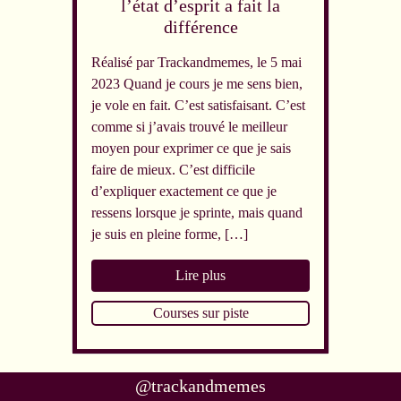
l’état d’esprit a fait la
différence
Réalisé par Trackandmemes, le 5 mai
2023 Quand je cours je me sens bien,
je vole en fait. C’est satisfaisant. C’est
comme si j’avais trouvé le meilleur
moyen pour exprimer ce que je sais
faire de mieux. C’est difficile
d’expliquer exactement ce que je
ressens lorsque je sprinte, mais quand
je suis en pleine forme, […]
Lire plus
Courses sur piste
@trackandmemes