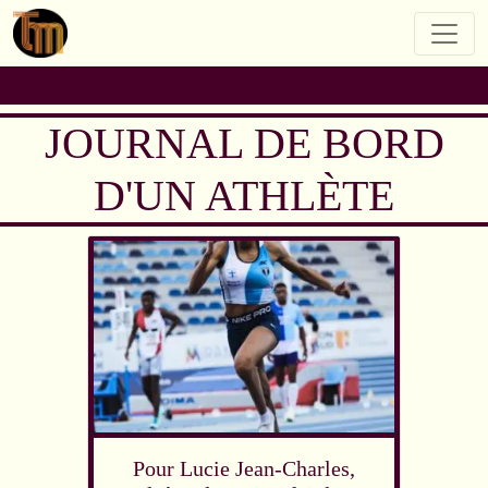
JOURNAL DE BORD
D'UN ATHLÈTE
Pour Lucie Jean-Charles,