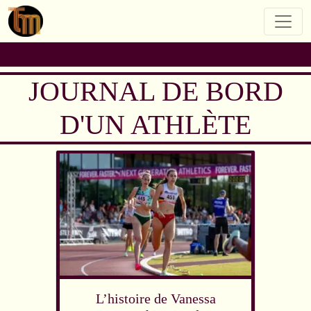
JOURNAL DE BORD
D'UN ATHLÈTE
L’histoire de Vanessa