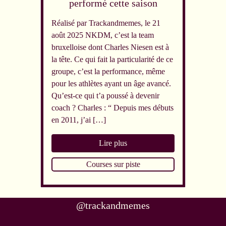
performé cette saison
Réalisé par Trackandmemes, le 21
août 2025 NKDM, c’est la team
bruxelloise dont Charles Niesen est à
la tête. Ce qui fait la particularité de ce
groupe, c’est la performance, même
pour les athlètes ayant un âge avancé.
Qu’est-ce qui t’a poussé à devenir
coach ? Charles : “ Depuis mes débuts
en 2011, j’ai […]
Lire plus
Courses sur piste
@trackandmemes