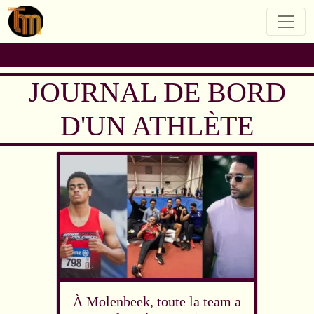
JOURNAL DE BORD
D'UN ATHLÈTE
À Molenbeek, toute la team a