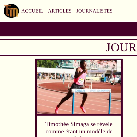
ACCUEIL
ARTICLES
JOURNALISTES
JOUR
Timothée Simaga se révèle
comme étant un modèle de