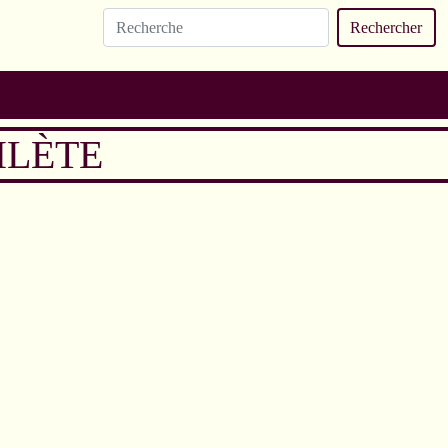
Rechercher
HLÈTE