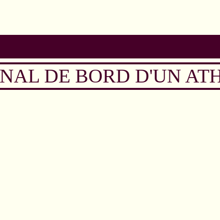
NAL DE BORD D'UN AT