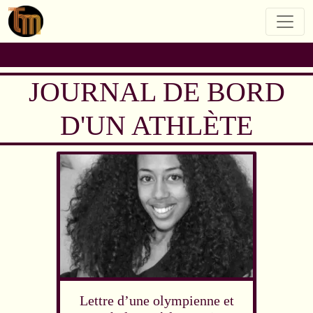
JOURNAL DE BORD
D'UN ATHLÈTE
Lettre d’une olympienne et