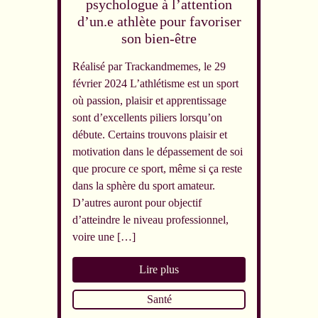
psychologue à l’attention
d’un.e athlète pour favoriser
son bien-être
Réalisé par Trackandmemes, le 29
février 2024 L’athlétisme est un sport
où passion, plaisir et apprentissage
sont d’excellents piliers lorsqu’on
débute. Certains trouvons plaisir et
motivation dans le dépassement de soi
que procure ce sport, même si ça reste
dans la sphère du sport amateur.
D’autres auront pour objectif
d’atteindre le niveau professionnel,
voire une […]
Lire plus
Santé