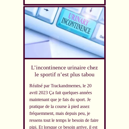
L’incontinence urinaire chez
le sportif n’est plus tabou
Réalisé par Trackandmemes, le 20
avril 2023 Ça fait quelques années
maintenant que je fais du sport. Je
pratique de la course à pied assez
fréquemment, mais depuis peu, je
ressens tout le temps le besoin de faire
pipi. Et lorsque ce besoin arrive, il est