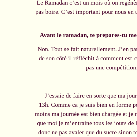
Le Ramadan c’est un mois où on regénère 
pas boire. C’est important pour nous en 
Avant le ramadan, te prepares-tu me
Non. Tout se fait naturellement. J’en pa
de son côté il réfléchit à comment est-c
pas une compétition.
J’essaie de faire en sorte que ma jour
13h. Comme ça je suis bien en forme po
moins ma journée est bien chargée et je n
que moi je m’entraine tous les jours de 
donc ne pas avaler que du sucre sinon t