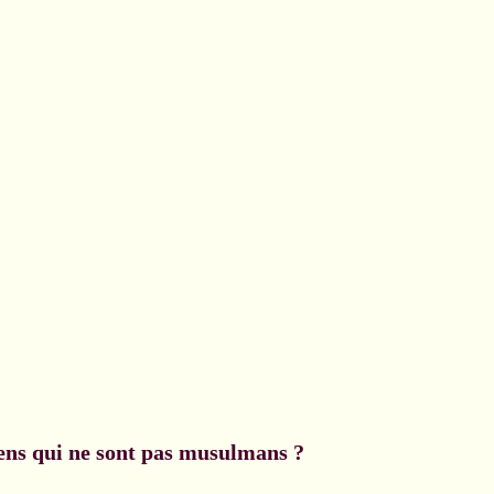
ens qui ne sont pas musulmans ?