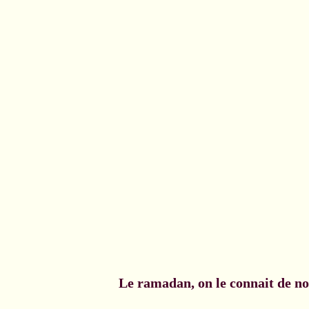
Le ramadan, on le connait de n