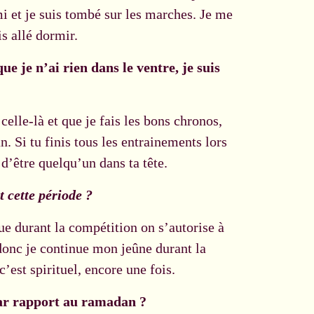
i et je suis tombé sur les marches. Je me
s allé dormir.
ue je n’ai rien dans le ventre, je suis
celle-là et que je fais les bons chronos,
. Si tu finis tous les entrainements lors
 d’être quelqu’un dans ta tête.
t cette période ?
que durant la compétition on s’autorise à
 donc je continue mon jeûne durant la
est spirituel, encore une fois.
par rapport au ramadan ?