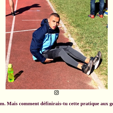
Instagram
om. Mais comment définirais-tu cette pratique aux g