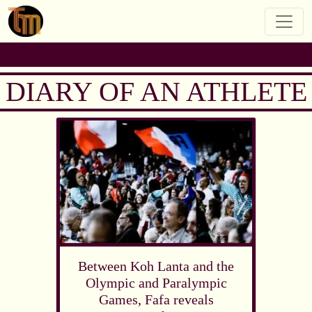
DIARY OF AN ATHLETE
Between Koh Lanta and the
Olympic and Paralympic
Games, Fafa reveals