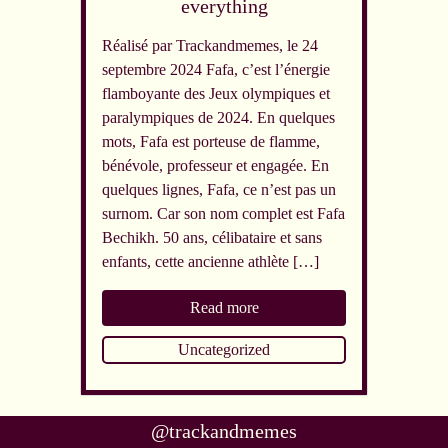
everything
Réalisé par Trackandmemes, le 24
septembre 2024 Fafa, c’est l’énergie
flamboyante des Jeux olympiques et
paralympiques de 2024. En quelques
mots, Fafa est porteuse de flamme,
bénévole, professeur et engagée. En
quelques lignes, Fafa, ce n’est pas un
surnom. Car son nom complet est Fafa
Bechikh. 50 ans, célibataire et sans
enfants, cette ancienne athlète […]
Read more
Uncategorized
@trackandmemes